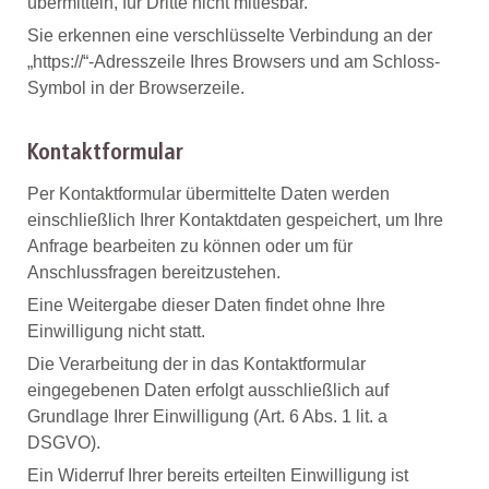
übermitteln, für Dritte nicht mitlesbar.
Sie erkennen eine verschlüsselte Verbindung an der
„https://“-Adresszeile Ihres Browsers und am Schloss-
Symbol in der Browserzeile.
Kontaktformular
Per Kontaktformular übermittelte Daten werden
einschließlich Ihrer Kontaktdaten gespeichert, um Ihre
Anfrage bearbeiten zu können oder um für
Anschlussfragen bereitzustehen.
Eine Weitergabe dieser Daten findet ohne Ihre
Einwilligung nicht statt.
Die Verarbeitung der in das Kontaktformular
eingegebenen Daten erfolgt ausschließlich auf
Grundlage Ihrer Einwilligung (Art. 6 Abs. 1 lit. a
DSGVO).
Ein Widerruf Ihrer bereits erteilten Einwilligung ist