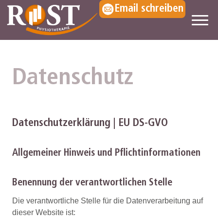
Email schreiben
Datenschutz
Datenschutzerklärung | EU DS-GVO
Allgemeiner Hinweis und Pflichtinformationen
Benennung der verantwortlichen Stelle
Die verantwortliche Stelle für die Datenverarbeitung auf
dieser Website ist: