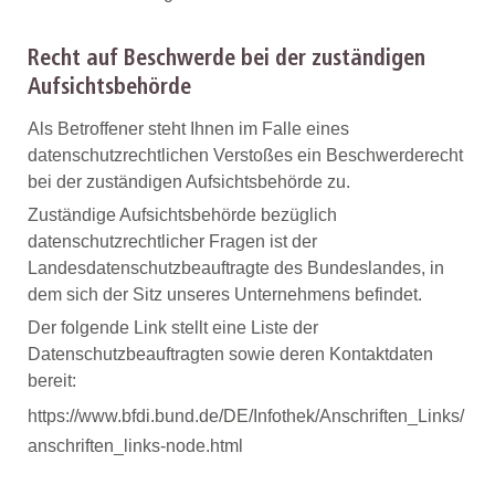
Recht auf Beschwerde bei der zuständigen
Aufsichtsbehörde
Als Betroffener steht Ihnen im Falle eines
datenschutzrechtlichen Verstoßes ein Beschwerderecht
bei der zuständigen Aufsichtsbehörde zu.
Zuständige Aufsichtsbehörde bezüglich
datenschutzrechtlicher Fragen ist der
Landesdatenschutzbeauftragte des Bundeslandes, in
dem sich der Sitz unseres Unternehmens befindet.
Der folgende Link stellt eine Liste der
Datenschutzbeauftragten sowie deren Kontaktdaten
bereit:
https://www.bfdi.bund.de/DE/Infothek/Anschriften_Links/
anschriften_links-node.html