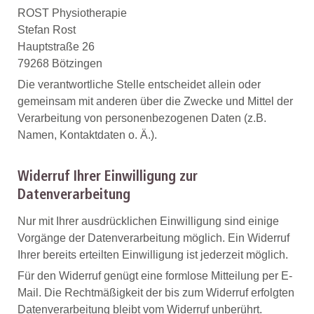
ROST Physiotherapie
Stefan Rost
Hauptstraße 26
79268 Bötzingen
Die verantwortliche Stelle entscheidet allein oder
gemeinsam mit anderen über die Zwecke und Mittel der
Verarbeitung von personenbezogenen Daten (z.B.
Namen, Kontaktdaten o. Ä.).
Widerruf Ihrer Einwilligung zur
Datenverarbeitung
Nur mit Ihrer ausdrücklichen Einwilligung sind einige
Vorgänge der Datenverarbeitung möglich. Ein Widerruf
Ihrer bereits erteilten Einwilligung ist jederzeit möglich.
Für den Widerruf genügt eine formlose Mitteilung per E-
Mail. Die Rechtmäßigkeit der bis zum Widerruf erfolgten
Datenverarbeitung bleibt vom Widerruf unberührt.