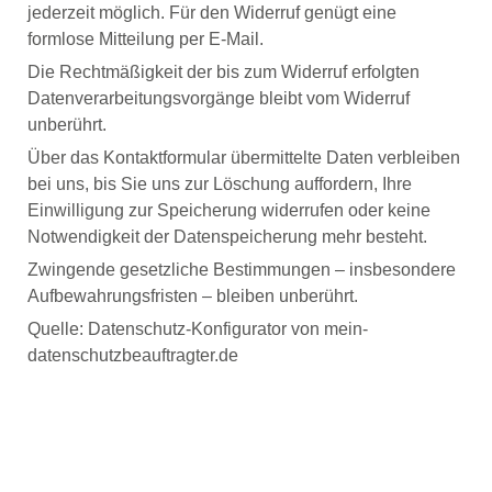
jederzeit möglich. Für den Widerruf genügt eine
formlose Mitteilung per E-Mail.
Die Rechtmäßigkeit der bis zum Widerruf erfolgten
Datenverarbeitungsvorgänge bleibt vom Widerruf
unberührt.
Über das Kontaktformular übermittelte Daten verbleiben
bei uns, bis Sie uns zur Löschung auffordern, Ihre
Einwilligung zur Speicherung widerrufen oder keine
Notwendigkeit der Datenspeicherung mehr besteht.
Zwingende gesetzliche Bestimmungen – insbesondere
Aufbewahrungsfristen – bleiben unberührt.
Quelle: Datenschutz-Konfigurator von mein-
datenschutzbeauftragter.de