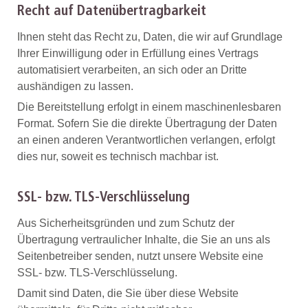
Recht auf Datenübertragbarkeit
Ihnen steht das Recht zu, Daten, die wir auf Grundlage
Ihrer Einwilligung oder in Erfüllung eines Vertrags
automatisiert verarbeiten, an sich oder an Dritte
aushändigen zu lassen.
Die Bereitstellung erfolgt in einem maschinenlesbaren
Format. Sofern Sie die direkte Übertragung der Daten
an einen anderen Verantwortlichen verlangen, erfolgt
dies nur, soweit es technisch machbar ist.
SSL- bzw. TLS-Verschlüsselung
Aus Sicherheitsgründen und zum Schutz der
Übertragung vertraulicher Inhalte, die Sie an uns als
Seitenbetreiber senden, nutzt unsere Website eine
SSL- bzw. TLS-Verschlüsselung.
Damit sind Daten, die Sie über diese Website